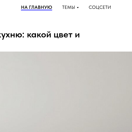
НА ГЛАВНУЮ
ТЕМЫ
СОЦСЕТИ
ухню: какой цвет и