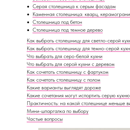
Каменная столешница: кварц, керамограни
Столешница под бетон
Столешница под темное дерево
Как выбрать столешницу для светло-серой кух
Как выбрать столешницу для темно-серой кух
Что выбрать для серо-белой кухни
Что выбрать для серой кухни с деревом
Как сочетать столешницу с фартуком
Как сочетать столешницу с полом
Какие варианты выглядят дороже
Какие сочетания могут испортить серую кухню
Практичность: на какой столешнице меньше в
Мини-шпаргалка по выбору
Частые вопросы