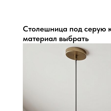
Столешница под серую к
материал выбрать