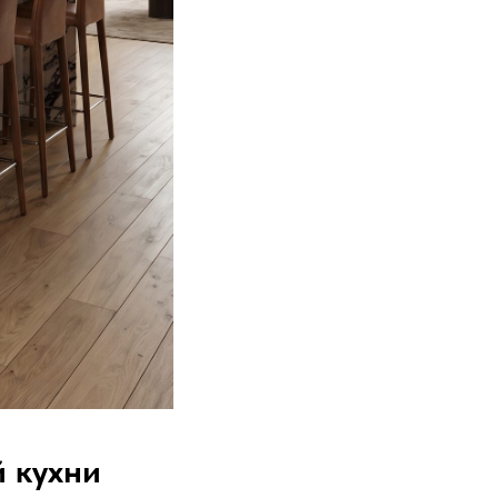
 кухни