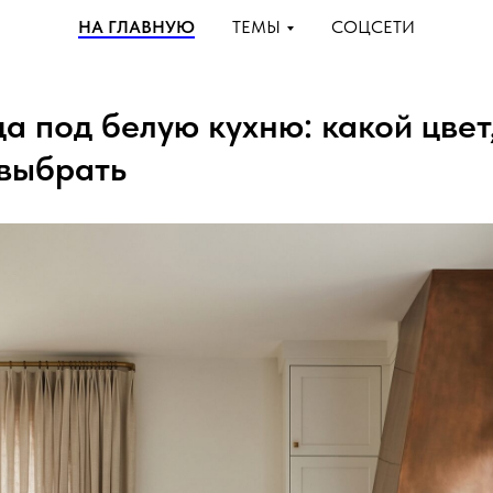
НА ГЛАВНУЮ
ТЕМЫ
СОЦСЕТИ
а под белую кухню: какой цвет
 выбрать