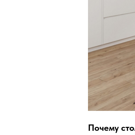
Почему сто