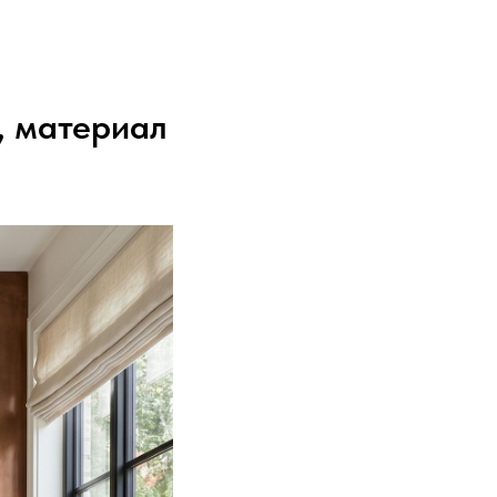
, материал